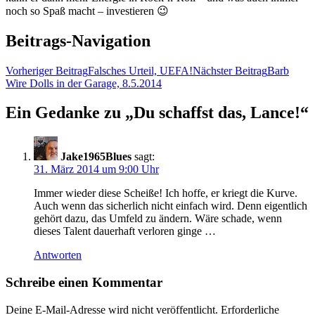
noch so Spaß macht – investieren 😉
Beitrags-Navigation
Vorheriger Beitrag
Falsches Urteil, UEFA!
Nächster Beitrag
Barb
Wire Dolls in der Garage, 8.5.2014
Ein Gedanke zu „Du schaffst das, Lance!“
Jake1965Blues
sagt:
31. März 2014 um 9:00 Uhr
Immer wieder diese Scheiße! Ich hoffe, er kriegt die Kurve.
Auch wenn das sicherlich nicht einfach wird. Denn eigentlich
gehört dazu, das Umfeld zu ändern. Wäre schade, wenn
dieses Talent dauerhaft verloren ginge …
Antworten
Schreibe einen Kommentar
Deine E-Mail-Adresse wird nicht veröffentlicht.
Erforderliche