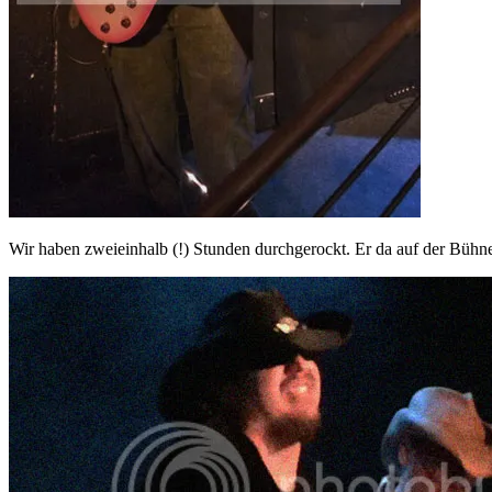
Wir haben zweieinhalb (!) Stunden durchgerockt. Er da auf der Bühn