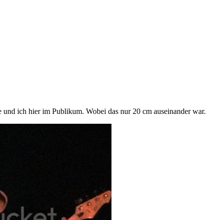
e und ich hier im Publikum. Wobei das nur 20 cm auseinander war.