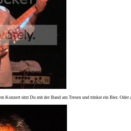
m Konzert sitzt Du mit der Band am Tresen und trinkst ein Bier. Oder a