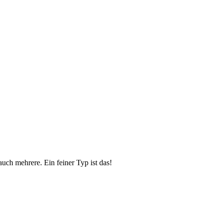
uch mehrere. Ein feiner Typ ist das!