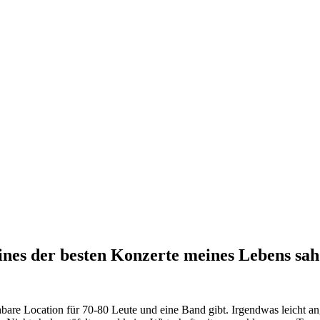
ines der besten Konzerte meines Lebens sah
hbare Location für 70-80 Leute und eine Band gibt. Irgendwas leicht an