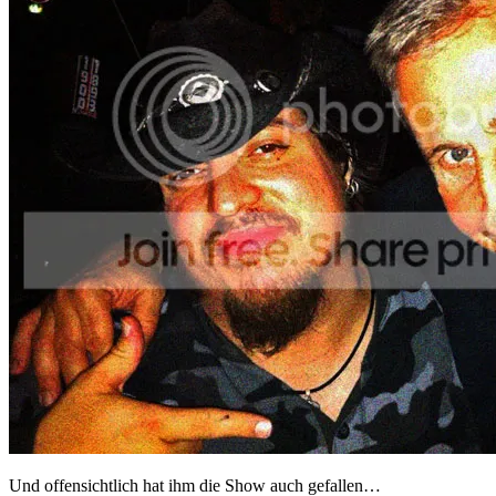
Und offensichtlich hat ihm die Show auch gefallen…