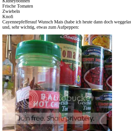
Kidneybohnen
Frische Tomaten
Zwiebeln
Knofi
Cayennepfefferauf Wunsch Mais (habe ich heute dann doch weggelas
und, sehr wichtig, etwas zum Aufpeppen: