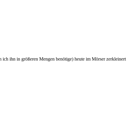
n ich ihn in größeren Mengen benötige) heute im Mörser zerkleinert