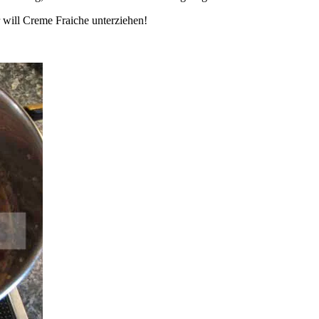
 will Creme Fraiche unterziehen!