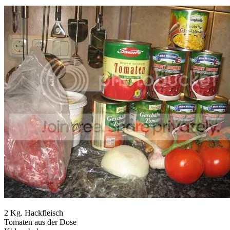
2 Kg. Hackfleisch
Tomaten aus der Dose