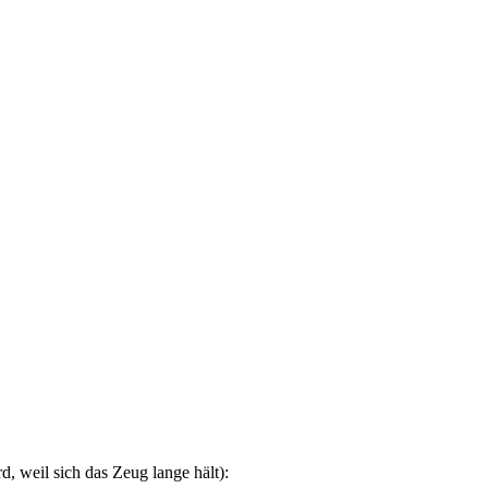
, weil sich das Zeug lange hält):