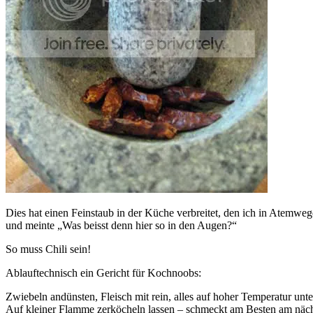
Dies hat einen Feinstaub in der Küche verbreitet, den ich in Atemweg
und meinte „Was beisst denn hier so in den Augen?“
So muss Chili sein!
Ablauftechnisch ein Gericht für Kochnoobs:
Zwiebeln andünsten, Fleisch mit rein, alles auf hoher Temperatur unt
Auf kleiner Flamme zerköcheln lassen – schmeckt am Besten am nächs