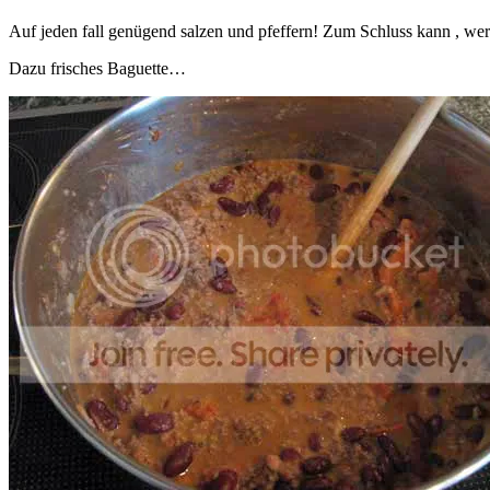
Auf jeden fall genügend salzen und pfeffern! Zum Schluss kann , wer
Dazu frisches Baguette…