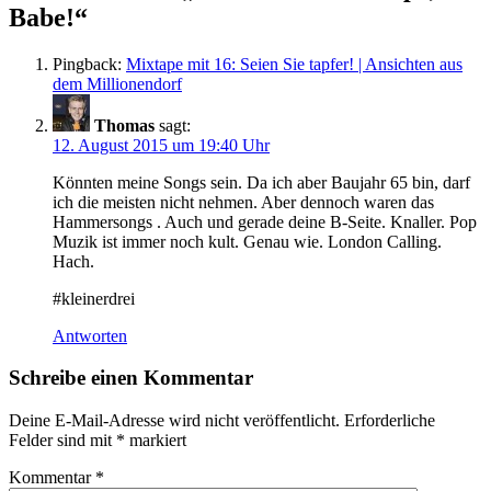
Babe!“
Pingback:
Mixtape mit 16: Seien Sie tapfer! | Ansichten aus
dem Millionendorf
Thomas
sagt:
12. August 2015 um 19:40 Uhr
Könnten meine Songs sein. Da ich aber Baujahr 65 bin, darf
ich die meisten nicht nehmen. Aber dennoch waren das
Hammersongs . Auch und gerade deine B-Seite. Knaller. Pop
Muzik ist immer noch kult. Genau wie. London Calling.
Hach.
#kleinerdrei
Antworten
Schreibe einen Kommentar
Deine E-Mail-Adresse wird nicht veröffentlicht.
Erforderliche
Felder sind mit
*
markiert
Kommentar
*