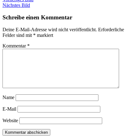
Nächstes Bild
Schreibe einen Kommentar
Deine E-Mail-Adresse wird nicht veröffentlicht.
Erforderliche
Felder sind mit
*
markiert
Kommentar
*
Name
E-Mail
Website