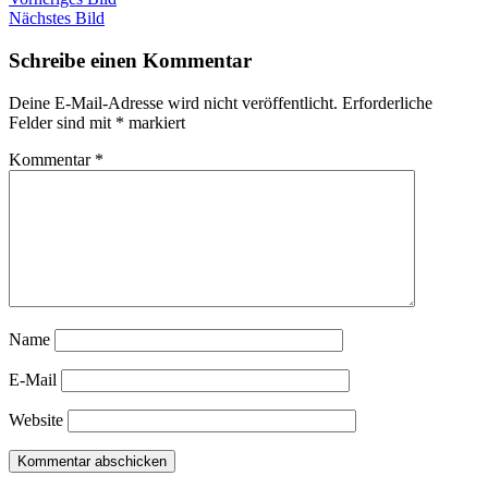
Nächstes Bild
Schreibe einen Kommentar
Deine E-Mail-Adresse wird nicht veröffentlicht.
Erforderliche
Felder sind mit
*
markiert
Kommentar
*
Name
E-Mail
Website